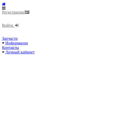
Регистрация
Войти
Запчасти
Информация
Контакты
Личный кабинет