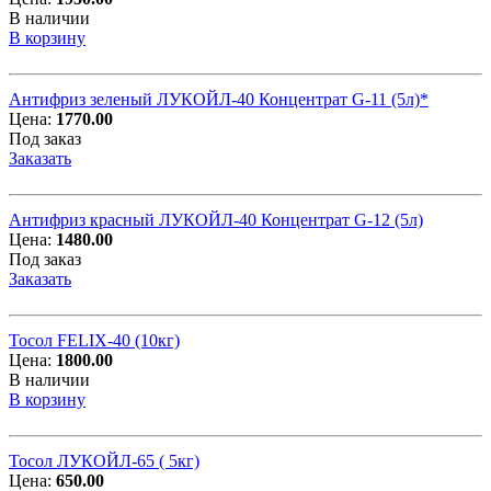
В наличии
В корзину
Антифриз зеленый ЛУКОЙЛ-40 Концентрат G-11 (5л)*
Цена:
1770.00
Под заказ
Заказать
Антифриз красный ЛУКОЙЛ-40 Концентрат G-12 (5л)
Цена:
1480.00
Под заказ
Заказать
Тосол FELIX-40 (10кг)
Цена:
1800.00
В наличии
В корзину
Тосол ЛУКОЙЛ-65 ( 5кг)
Цена:
650.00