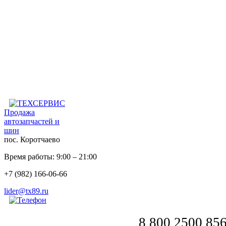
Продажа
автозапчастей и
шин
пос. Коротчаево
Время работы: 9:00 – 21:00
+7 (982) 166-06-66
lider@tx89.ru
8 800 2500 85