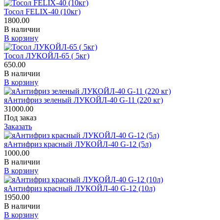
Тосол FELIX-40 (10кг)
1800.00
В наличии
В корзину
Тосол ЛУКОЙЛ-65 ( 5кг)
650.00
В наличии
В корзину
яАнтифриз зеленый ЛУКОЙЛ-40 G-11 (220 кг)
31000.00
Под заказ
Заказать
яАнтифриз красный ЛУКОЙЛ-40 G-12 (5л)
1000.00
В наличии
В корзину
яАнтифриз красный ЛУКОЙЛ-40 G-12 (10л)
1950.00
В наличии
В корзину