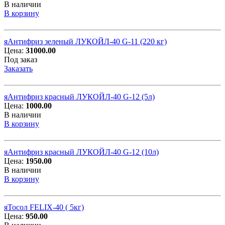
В наличии
В корзину
яАнтифриз зеленый ЛУКОЙЛ-40 G-11 (220 кг)
Цена:
31000.00
Под заказ
Заказать
яАнтифриз красный ЛУКОЙЛ-40 G-12 (5л)
Цена:
1000.00
В наличии
В корзину
яАнтифриз красный ЛУКОЙЛ-40 G-12 (10л)
Цена:
1950.00
В наличии
В корзину
яТосол FELIX-40 ( 5кг)
Цена:
950.00