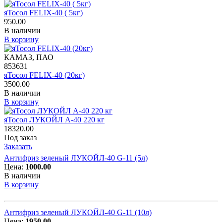
яТосол FELIX-40 ( 5кг)
950.00
В наличии
В корзину
КАМАЗ, ПАО
853631
яТосол FELIX-40 (20кг)
3500.00
В наличии
В корзину
яТосол ЛУКОЙЛ А-40 220 кг
18320.00
Под заказ
Заказать
Антифриз зеленый ЛУКОЙЛ-40 G-11 (5л)
Цена:
1000.00
В наличии
В корзину
Антифриз зеленый ЛУКОЙЛ-40 G-11 (10л)
Цена:
1950.00