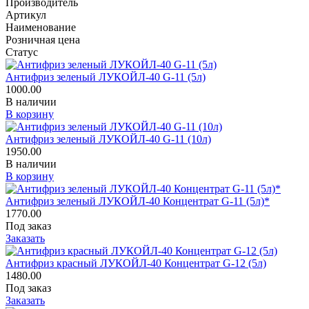
Производитель
Артикул
Наименование
Розничная цена
Статус
Антифриз зеленый ЛУКОЙЛ-40 G-11 (5л)
1000.00
В наличии
В корзину
Антифриз зеленый ЛУКОЙЛ-40 G-11 (10л)
1950.00
В наличии
В корзину
Антифриз зеленый ЛУКОЙЛ-40 Концентрат G-11 (5л)*
1770.00
Под заказ
Заказать
Антифриз красный ЛУКОЙЛ-40 Концентрат G-12 (5л)
1480.00
Под заказ
Заказать