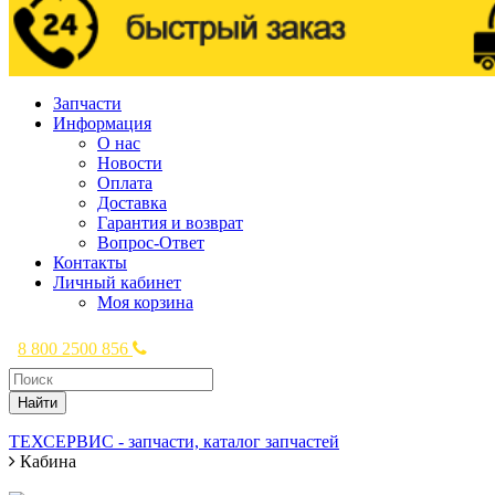
Запчасти
Информация
О нас
Новости
Оплата
Доставка
Гарантия и возврат
Вопрос-Ответ
Контакты
Личный кабинет
Моя корзина
8 800 2500 856
Найти
ТЕХСЕРВИС - запчасти, каталог запчастей
Кабина