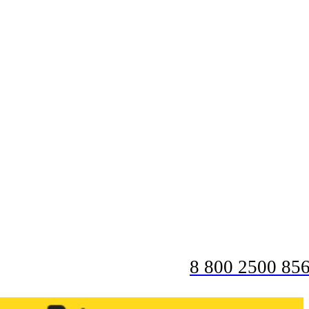
8 800 2500 85