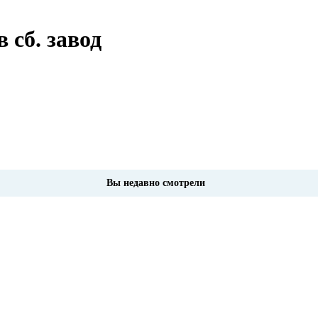
 сб. завод
Вы недавно смотрели