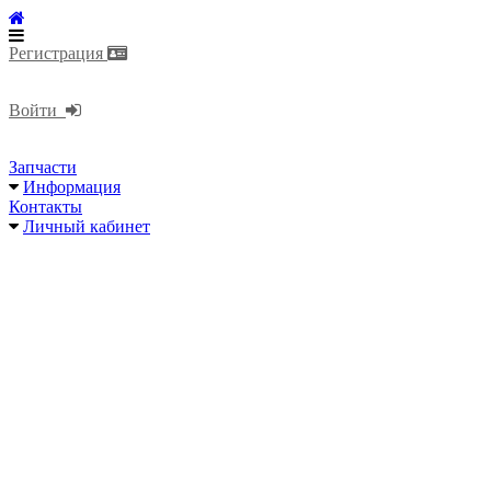
Регистрация
Войти
Запчасти
Информация
Контакты
Личный кабинет