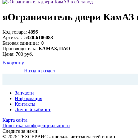
яОграничитель двери КамАЗ в
Код товара:
4896
Артикул:
5320-6106083
Базовая единица:
0
Производитель:
КАМАЗ, ПАО
Цена: 700 руб.
В корзину
Назад в раздел
Запчасти
Информация
Контакты
Личный кабинет
Карта сайта
Политика конфиденциальности
Следите за нами:
© 2026 ТЕХСЕРВИС - продажа автозапчастей и шин