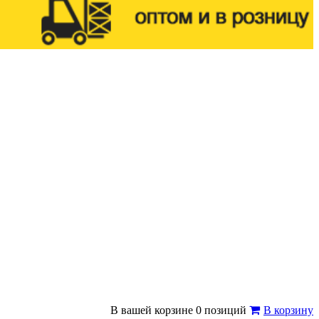
В вашей корзине 0 позиций
В корзину