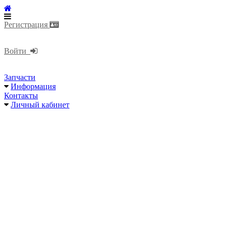
Регистрация
Войти
Запчасти
Информация
Контакты
Личный кабинет