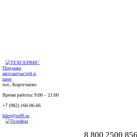
Продажа
автозапчастей и
шин
пос. Коротчаево
Время работы: 9:00 – 21:00
+7 (982) 166-06-66
lider@tx89.ru
8 800 2500 85