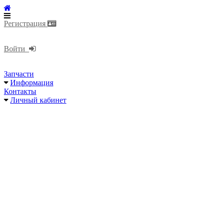
Регистрация
Войти
Запчасти
Информация
Контакты
Личный кабинет