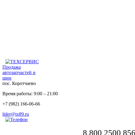
Продажа
автозапчастей и
шин
пос. Коротчаево
Время работы: 9:00 – 21:00
+7 (982) 166-06-66
lider@tx89.ru
8 800 2500 85