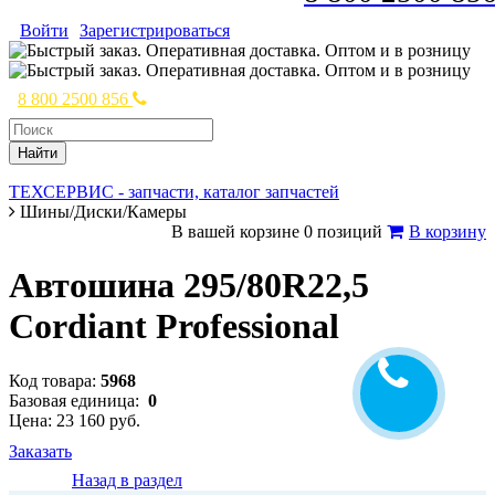
Войти
Зарегистрироваться
8 800 2500 856
Найти
ТЕХСЕРВИС - запчасти, каталог запчастей
Шины/Диски/Камеры
В вашей корзине 0 позиций
В корзину
Автошина 295/80R22,5
Cordiant Professional
Код товара:
5968
Базовая единица:
0
Цена: 23 160 руб.
Заказать
Назад в раздел