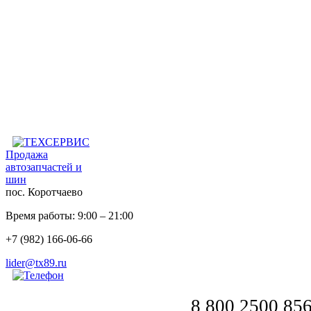
Продажа
автозапчастей и
шин
пос. Коротчаево
Время работы: 9:00 – 21:00
+7 (982) 166-06-66
lider@tx89.ru
8 800 2500 85