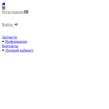
Регистрация
Войти
Запчасти
Информация
Контакты
Личный кабинет