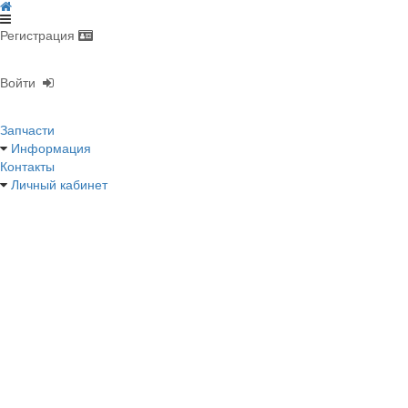
Регистрация
Войти
Запчасти
Информация
Контакты
Личный кабинет