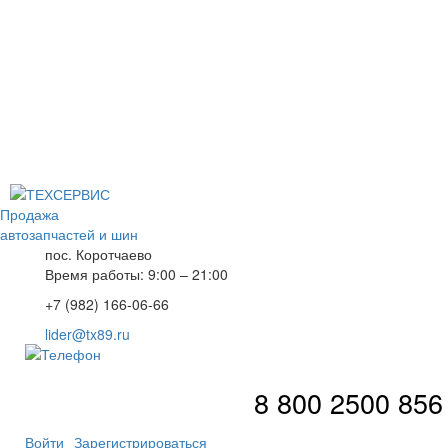
Продажа
автозапчастей и шин
пос. Коротчаево
Время работы: 9:00 – 21:00
+7 (982) 166-06-66
lider@tx89.ru
8 800 2500 856
Войти
Зарегистрироваться