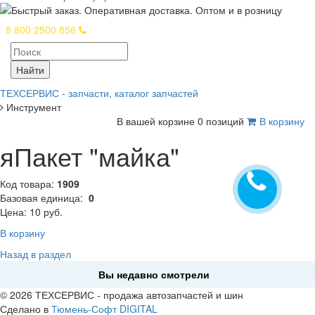
8 800 2500 856
Найти
ТЕХСЕРВИС - запчасти, каталог запчастей
Инструмент
В вашей корзине 0 позиций
В корзину
яПакет "майка"
Код товара:
1909
Базовая единица:
0
Цена: 10 руб.
В корзину
Назад в раздел
Вы недавно смотрели
© 2026 ТЕХСЕРВИС - продажа автозапчастей и шин
Сделано в
Тюмень-Софт DIGITAL