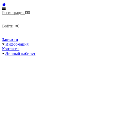
Регистрация
Войти
Запчасти
Информация
Контакты
Личный кабинет