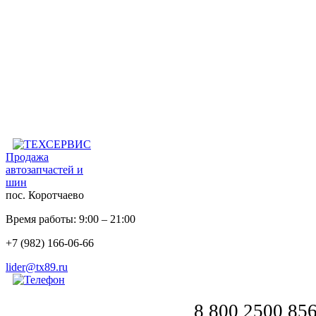
Продажа
автозапчастей и
шин
пос. Коротчаево
Время работы: 9:00 – 21:00
+7 (982) 166-06-66
lider@tx89.ru
8 800 2500 85