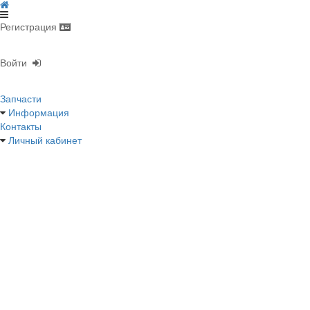
Регистрация
Войти
Запчасти
Информация
Контакты
Личный кабинет