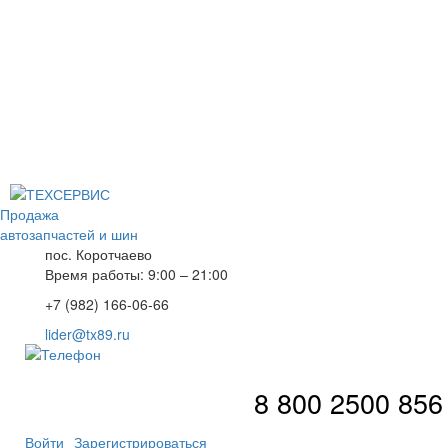
Продажа
автозапчастей и шин
пос. Коротчаево
Время работы: 9:00 – 21:00
+7 (982) 166-06-66
lider@tx89.ru
8 800 2500 856
Войти
Зарегистрироваться