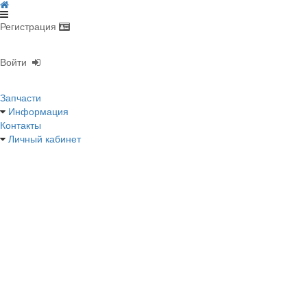
Регистрация
Войти
Запчасти
Информация
Контакты
Личный кабинет