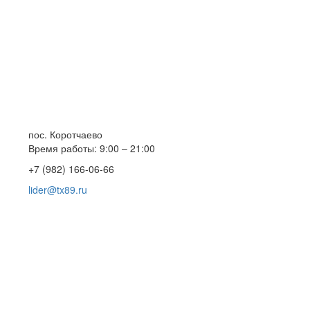
пос. Коротчаево
Время работы: 9:00 – 21:00
+7 (982) 166-06-66
lider@tx89.ru