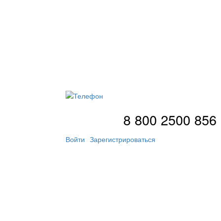
8 800 2500 856
Войти
Зарегистрироваться