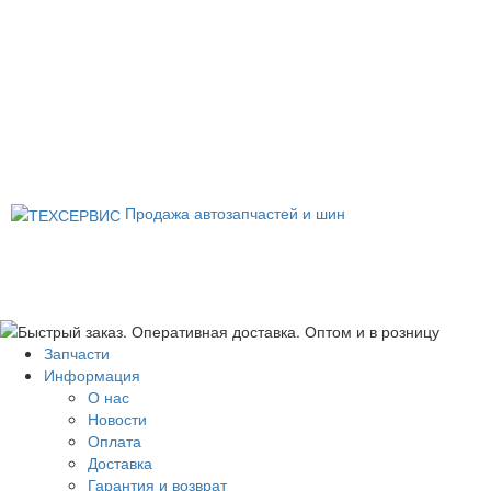
Продажа автозапчастей и шин
Запчасти
Информация
О нас
Новости
Оплата
Доставка
Гарантия и возврат