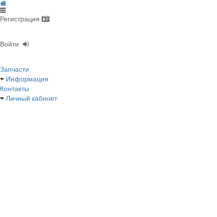
Регистрация
Войти
Запчасти
Информация
Контакты
Личный кабинет