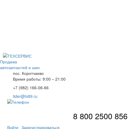
Продажа
автозапчастей и шин
пос. Коротчаево
Время работы: 9:00 – 21:00
+7 (982) 166-06-66
lider@tx89.ru
8 800 2500 856
Войти
Зарегистрироваться