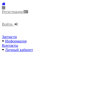
Регистрация
Войти
Запчасти
Информация
Контакты
Личный кабинет