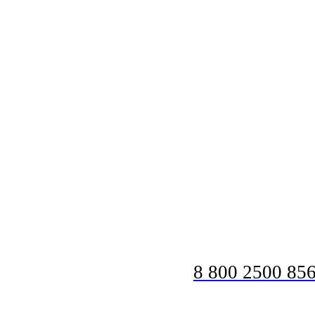
8 800 2500 85