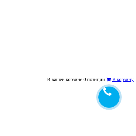
В вашей корзине 0 позиций
В корзину