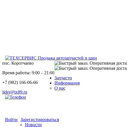
Продажа автозапчастей и шин
пос. Коротчаево
Время работы: 9:00 – 21:00
Запчасти
+7 (982) 166-06-66
Информация
О нас
lider@tx89.ru
Войти
Зарегистрироваться
Новости