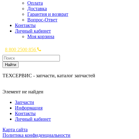
Оплата
Доставка
Гарантия и возврат
Вопрос-Ответ
Контакты
Личный кабинет
Моя корзина
8 800 2500 856
Найти
ТЕХСЕРВИС - запчасти, каталог запчастей
Элемент не найден
Запчасти
Информация
Контакты
Личный кабинет
Карта сайта
Политика конфиденциальности