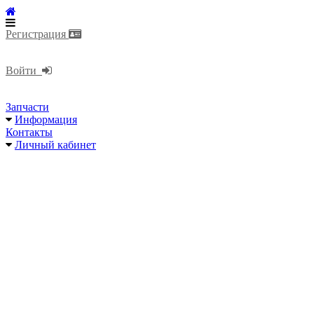
Регистрация
Войти
Запчасти
Информация
Контакты
Личный кабинет