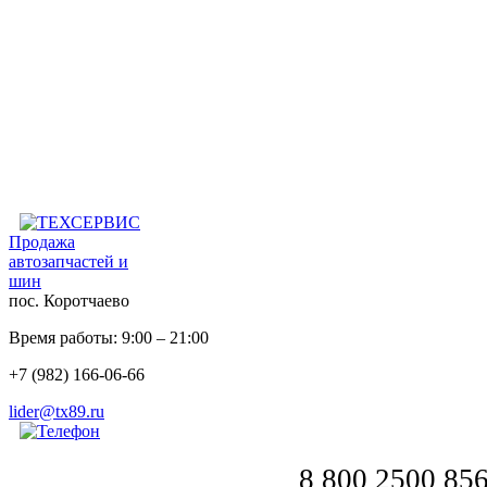
Продажа
автозапчастей и
шин
пос. Коротчаево
Время работы: 9:00 – 21:00
+7 (982) 166-06-66
lider@tx89.ru
8 800 2500 85